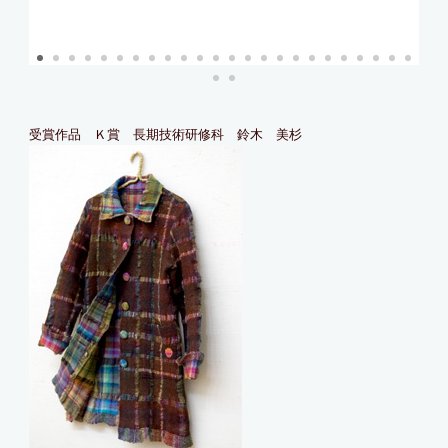
受賞作品 Ｋ賞 長期技術研修科 鈴木 美杉