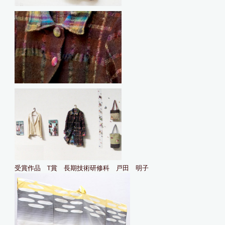
受賞作品 T賞 長期技術研修科 戸田 明子