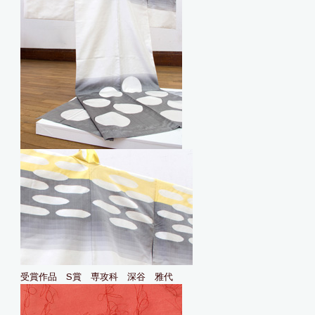
受賞作品 S賞 専攻科 深谷 雅代