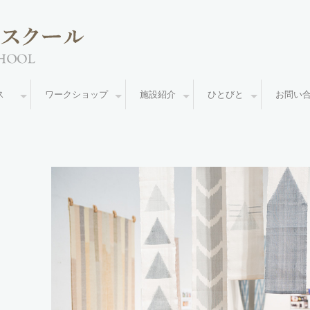
ース
ワークショップ
施設紹介
ひとびと
お問い