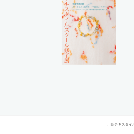
川島テキスタイルスクー