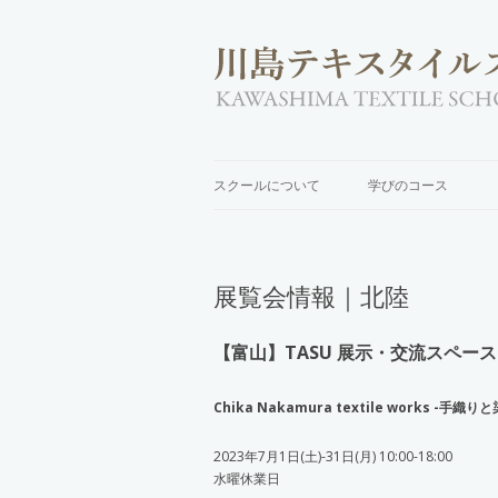
スクールについて
学びのコース
展覧会情報｜北陸
【富山】TASU 展示・交流スペース
Chika Nakamura textile works -
2023年7月1日(土)-31日(月) 10:00-18:00
水曜休業日