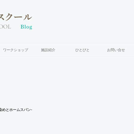
ワークショップ
施設紹介
ひとびと
お問い合せ
手織りと染めとホームスパン-