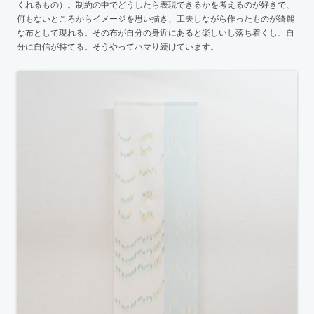
くれるもの）。制約の中でどうしたら表現できるかを考えるのが好きで、
何もないところからイメージを思い描き、工夫しながら作ったものが綺麗
な布として現れる。その布が自分の身近にあると楽しいし落ち着くし、自
分に自信が持てる。そうやってハマり続けています。