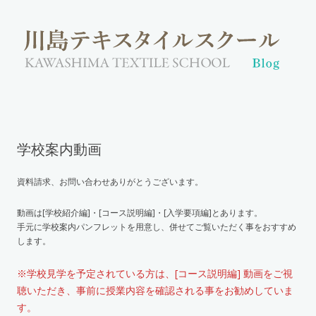
学校案内動画
資料請求、お問い合わせありがとうございます。
動画は[学校紹介編]・[コース説明編]・[入学要項編]とあります。
手元に学校案内パンフレットを用意し、併せてご覧いただく事をおすすめ
します。
※学校見学を予定されている方は、[コース説明編] 動画をご視
聴いただき、事前に授業内容を確認される事をお勧めしていま
す。