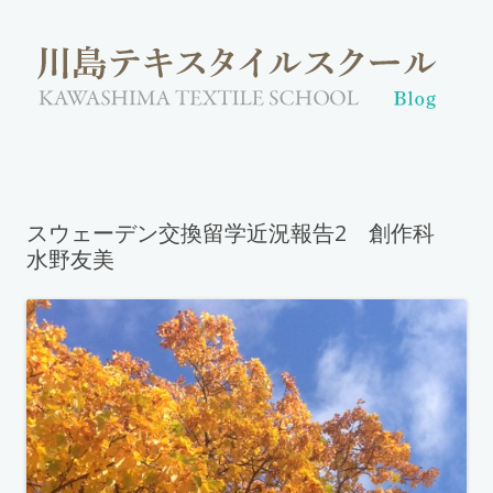
スウェーデン交換留学近況報告2 創作科
水野友美