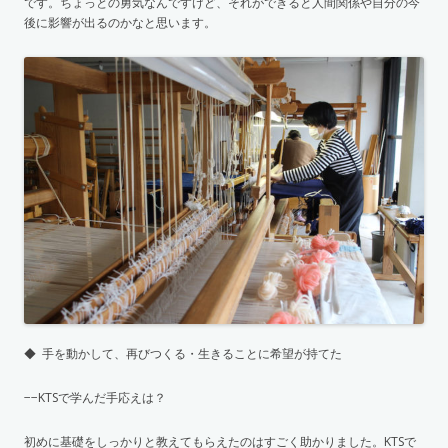
です。ちょっとの勇気なんですけど、それができると人間関係や自分の今
後に影響が出るのかなと思います。
◆ 手を動かして、再びつくる・生きることに希望が持てた
−−KTSで学んだ手応えは？
初めに基礎をしっかりと教えてもらえたのはすごく助かりました。KTSで