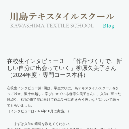
在校生インタビュー３ 「作品づくりで、新
しい自分に出会っていく」柳原久美子さん
（2024年度・専門コース本科）
在校生インタビュー第3回は、学生の頃に川島テキスタイルスクールを知
って以来、数十年越しに学びに来ている柳原久美子さんに、入学に至った
経緯や、3月の修了展に向けて作品制作に向き合う思いなどについて語っ
てもらいました。
（インタビューは2024年10月に実施。）
——まずは入学の経緯を教えてください。